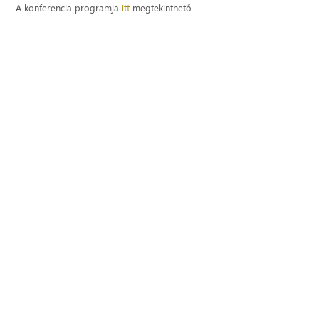
A konferencia programja
itt
megtekinthető.