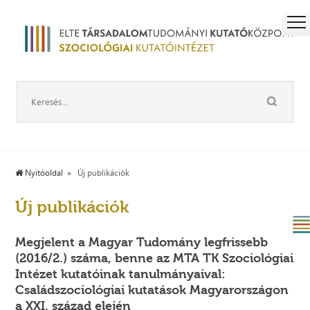
Nyitóoldal
Új publikációk
Új publikációk
Megjelent a Magyar Tudomány legfrissebb
(2016/2.) száma, benne az MTA TK Szociológiai
Intézet kutatóinak tanulmányaival:
Családszociológiai kutatások Magyarországon
a XXI. század elején