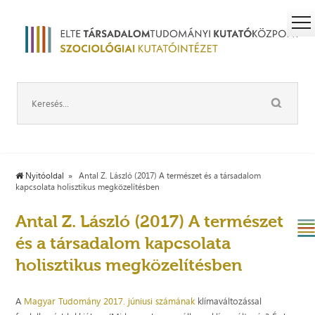
Nyitóoldal
Antal Z. László (2017) A természet és a társadalom
kapcsolata holisztikus megközelítésben
Antal Z. László (2017) A természet
és a társadalom kapcsolata
holisztikus megközelítésben
A
Magyar Tudomány 2017. júniusi számának
klímaváltozással