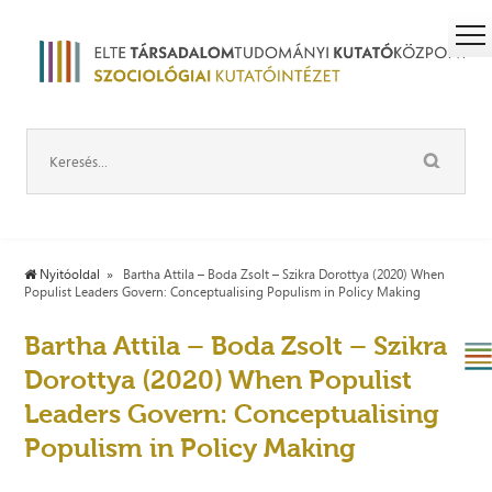
Nyitóoldal
Bartha Attila – Boda Zsolt – Szikra Dorottya (2020) When
Populist Leaders Govern: Conceptualising Populism in Policy Making
Bartha Attila – Boda Zsolt – Szikra
Dorottya (2020) When Populist
Leaders Govern: Conceptualising
Populism in Policy Making