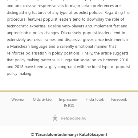
and an excessive responsiveness to majoritarian preferences are
distinguishing features of any type of populist policies. Regarding the
procedural features populist leaders tend to downplay the role of
technocratic expertise, sideline veto-players and implement fast and
unpredictable policy changes. Discursively, populist leaders tend to
extensively use crisis frames and discursive governance instruments in
a Manichean language and a saliently emotional manner that
reinforces polarisation in policy positions. Finally, the article suggests
that policy making patterns in Hungarian social policy between 2010
and 2018 have been largely congruent with the ideal type of populist
policy making.
Webmail
Oldaltérkép
Impresszum
Flickr fotók
Facebook
RSS
© Társadalomtudományi Kutatóközpont