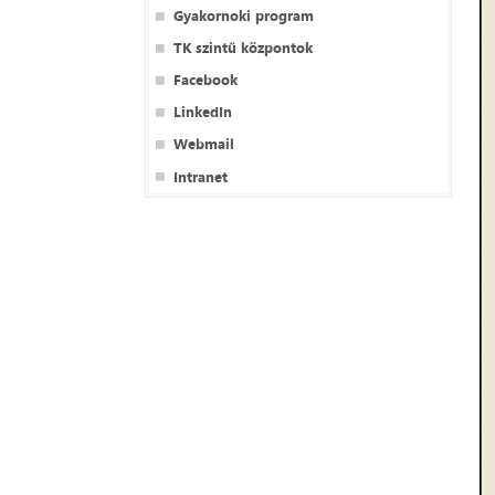
Gyakornoki program
TK szintű központok
Facebook
LinkedIn
Webmail
Intranet