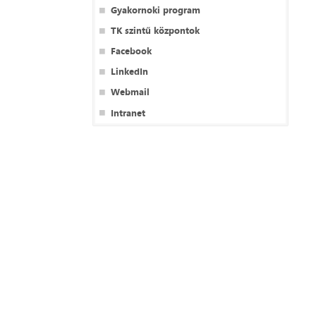
Gyakornoki program
TK szintű központok
Facebook
LinkedIn
Webmail
Intranet