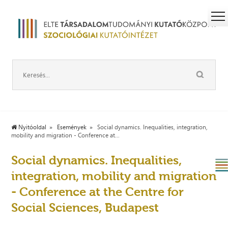
Nyitóoldal
Események
Social dynamics. Inequalities, integration,
mobility and migration - Conference at...
Social dynamics. Inequalities,
integration, mobility and migration
- Conference at the Centre for
Social Sciences, Budapest