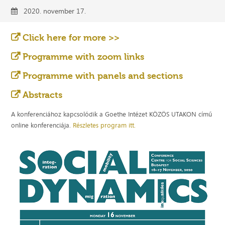
2020. november 17.
Click here for more >>
Programme with zoom links
Programme with panels and sections
Abstracts
A konferenciához kapcsolódik a Goethe Intézet KÖZÖS UTAKON című
online konferenciája.
Részletes program itt.