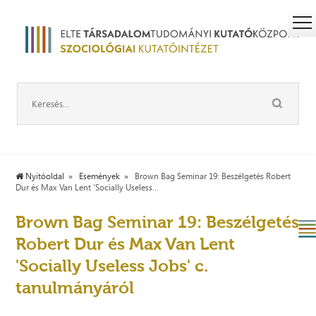
Nyitóoldal
Események
Brown Bag Seminar 19: Beszélgetés Robert
Dur és Max Van Lent 'Socially Useless...
Brown Bag Seminar 19: Beszélgetés
Robert Dur és Max Van Lent
'Socially Useless Jobs' c.
tanulmányáról