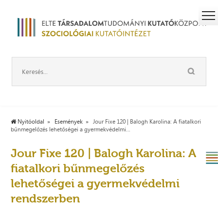
Nyitóoldal
Események
Jour Fixe 120 | Balogh Karolina: A fiatalkori
bűnmegelőzés lehetőségei a gyermekvédelmi...
Jour Fixe 120 | Balogh Karolina: A
fiatalkori bűnmegelőzés
lehetőségei a gyermekvédelmi
rendszerben