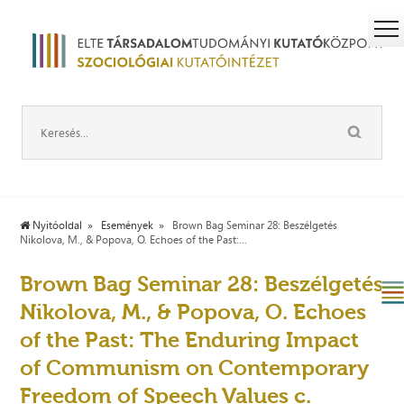
Nyitóoldal
Események
Brown Bag Seminar 28: Beszélgetés
Nikolova, M., & Popova, O. Echoes of the Past:...
Brown Bag Seminar 28: Beszélgetés
Nikolova, M., & Popova, O. Echoes
of the Past: The Enduring Impact
of Communism on Contemporary
Freedom of Speech Values c.