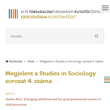
Nyitóoldal
Hírek
Megjelent a Studies in Sociology sorozat 4. száma
Megjelent a Studies in Sociology
sorozat 4. száma
2013/1
Andrea Rácz: Emerging adulthood and the quasi-professional system of
child protection