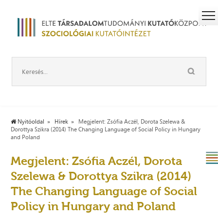
Nyitóoldal
Hírek
Megjelent: Zsófia Aczél, Dorota Szelewa &
Dorottya Szikra (2014) The Changing Language of Social Policy in Hungary
and Poland
Megjelent: Zsófia Aczél, Dorota
Szelewa & Dorottya Szikra (2014)
The Changing Language of Social
Policy in Hungary and Poland