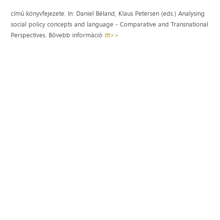
című könyvfejezete. In: Daniel Béland, Klaus Petersen (eds.) Analysing
social policy concepts and language - Comparative and Transnational
Perspectives. Bővebb információ
itt>>