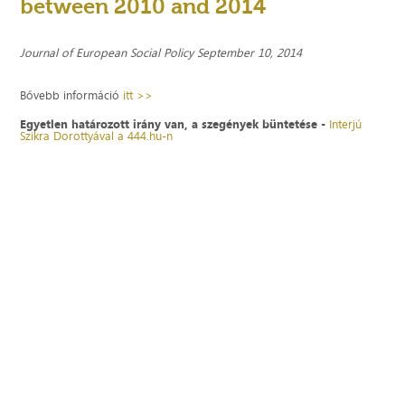
between 2010 and 2014
Journal of European Social Policy September 10, 2014
Bővebb információ
itt >>
Egyetlen határozott irány van, a szegények büntetése -
Interjú
Szikra Dorottyával a 444.hu-n