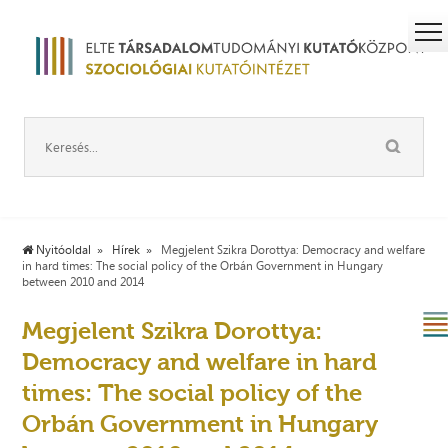
Nyitóoldal
Hírek
Megjelent Szikra Dorottya: Democracy and welfare
in hard times: The social policy of the Orbán Government in Hungary
between 2010 and 2014
Megjelent Szikra Dorottya:
Democracy and welfare in hard
times: The social policy of the
Orbán Government in Hungary