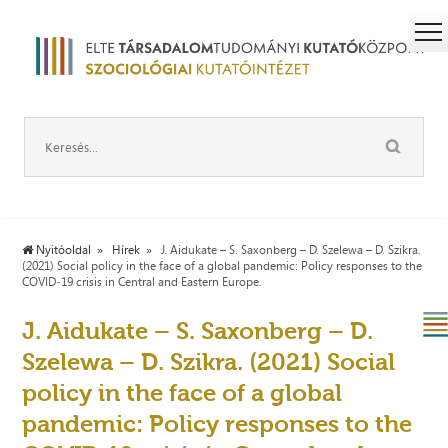
Nyitóoldal
Hírek
J. Aidukate – S. Saxonberg – D. Szelewa – D. Szikra.
(2021) Social policy in the face of a global pandemic: Policy responses to the
COVID‐19 crisis in Central and Eastern Europe.
J. Aidukate – S. Saxonberg – D.
Szelewa – D. Szikra. (2021) Social
policy in the face of a global
pandemic: Policy responses to the