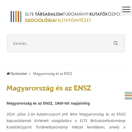
Nyitóoldal
Magyarország és az ENSZ
Magyarország és az ENSZ
Magyarország és az ENSZ, 1945-től napjainkig
2024. július 2-án kutatócsoport jött létre Magyarország és az ENSZ
kapcsolatainak történeti vizsgálatára a ELTE Bölcsészettudományi
Kutatóközpont Történettudományi Intézet keretében, amely a