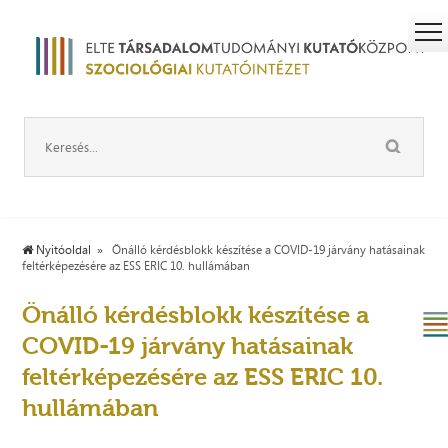
Nyitóoldal
Önálló kérdésblokk készítése a COVID-19 járvány hatásainak
feltérképezésére az ESS ERIC 10. hullámában
Önálló kérdésblokk készítése a
COVID-19 járvány hatásainak
feltérképezésére az ESS ERIC 10.
hullámában