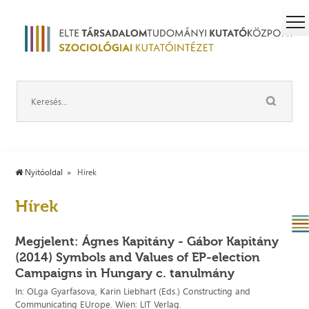
Nyitóoldal
Hírek
Hírek
Megjelent: Ágnes Kapitány - Gábor Kapitány
(2014) Symbols and Values of EP-election
Campaigns in Hungary c. tanulmány
In: OLga Gyarfasova, Karin Liebhart (Eds.) Constructing and
Communicating EUrope. Wien: LIT Verlag.