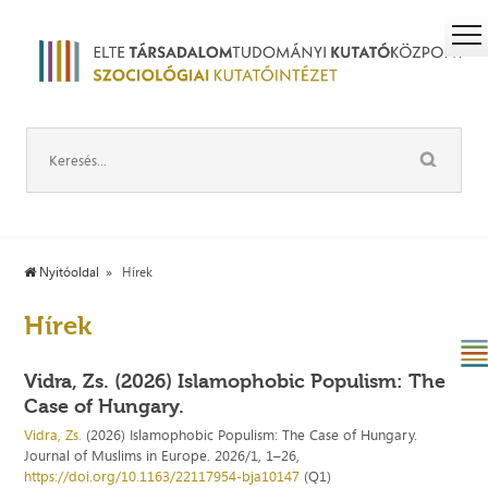
Nyitóoldal
Hírek
Hírek
Vidra, Zs. (2026) Islamophobic Populism: The
Case of Hungary.
Vidra, Zs.
(2026) Islamophobic Populism: The Case of Hungary.
Journal of Muslims in Europe. 2026/1, 1–26,
https://doi.org/10.1163/22117954-bja10147
(Q1)