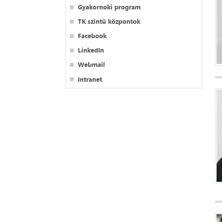
Gyakornoki program
TK szintű központok
Facebook
LinkedIn
Webmail
Intranet