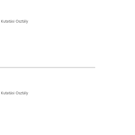
Kutatási Osztály
Kutatási Osztály