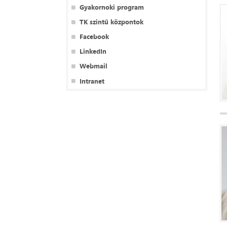
Gyakornoki program
TK szintű központok
Facebook
LinkedIn
Webmail
Intranet