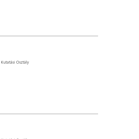
Kutatási Osztály